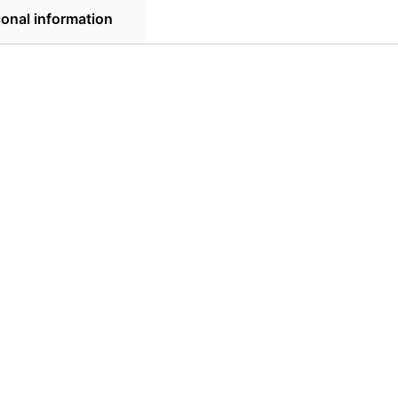
ional information