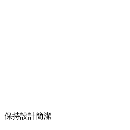
保持設計簡潔