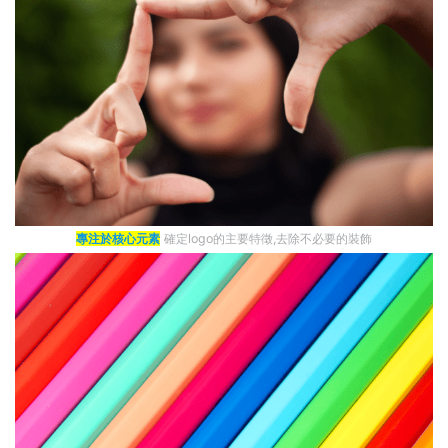
專注於核心元素
確定logo的主要特徵,去除不必要的裝飾