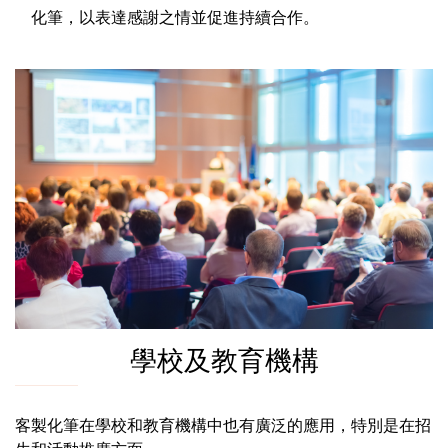
化筆，以表達感謝之情並促進持續合作。
學校及教育機構
客製化筆在學校和教育機構中也有廣泛的應用，特別是在招