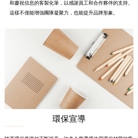
和慶祝信息的客製化筆，以感謝員工和合作夥伴的支持。
這樣不僅能增強團隊凝聚力，也能提升品牌形象。
環保宣導