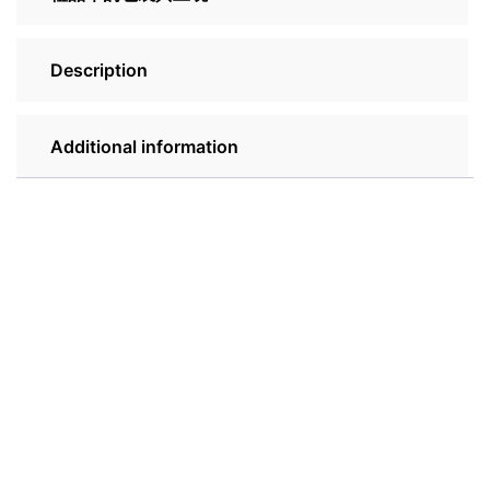
Description
Additional information