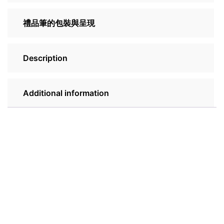
禮品筆的包裝與呈現
Description
Additional information