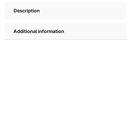
Description
Additional information