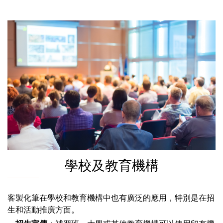
學校及教育機構
客製化筆在學校和教育機構中也有廣泛的應用，特別是在招
生和活動推廣方面。