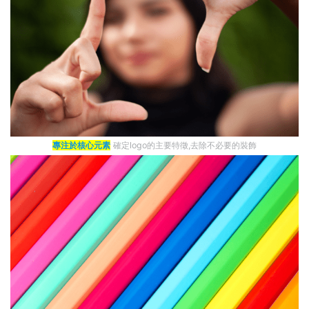
專注於核心元素
確定logo的主要特徵,去除不必要的裝飾