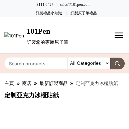
3111 6427
sales@101pen.com
訂製禮品小知識
訂製原子筆禮品
101Pen
訂製您的專屬原子筆
主頁
商店
最新訂製商品
定制亞克力冰櫃貼紙
定制亞克力冰櫃貼紙