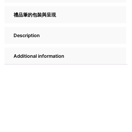
禮品筆的包裝與呈現
Description
Additional information