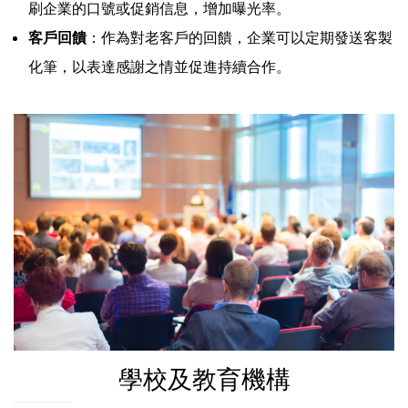
刷企業的口號或促銷信息，增加曝光率。
客戶回饋
：作為對老客戶的回饋，企業可以定期發送客製
化筆，以表達感謝之情並促進持續合作。
學校及教育機構