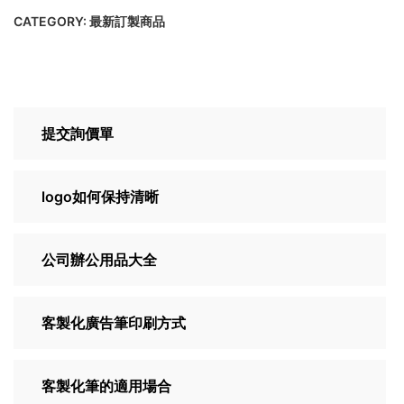
CATEGORY:
最新訂製商品
提交詢價單
logo如何保持清晰
公司辦公用品大全
客製化廣告筆印刷方式
客製化筆的適用場合