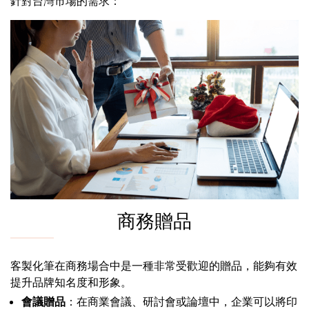
針對台灣市場的需求：
商務贈品
客製化筆在商務場合中是一種非常受歡迎的贈品，能夠有效
提升品牌知名度和形象。
會議贈品
：在商業會議、研討會或論壇中，企業可以將印