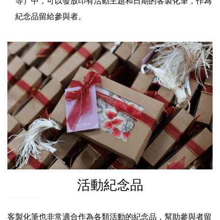
等）中，可以發放印有活動主題和日期的客製化筆，作為
紀念品留給參與者。
活動紀念品
客製化筆也非常適合作為各類活動的紀念品，幫助參與者留