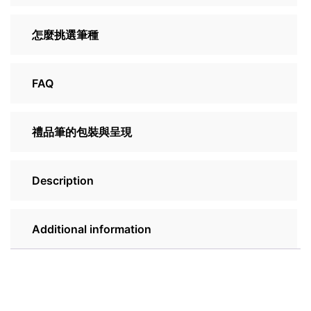
怎麼挑選筆種
FAQ
禮品筆的包裝與呈現
Description
Additional information