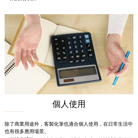
個人使用
除了商業用途外，客製化筆也適合個人使用，在日常生活中
也有很多應用場景。