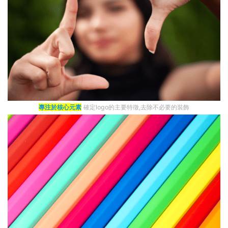
專注於核心元素
確定logo的主要特徵,去除不必要的裝飾