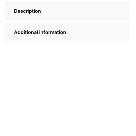
Description
Additional information