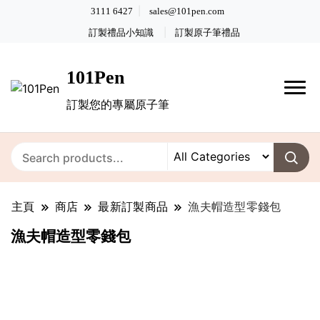
3111 6427
sales@101pen.com
訂製禮品小知識
訂製原子筆禮品
101Pen
訂製您的專屬原子筆
主頁
商店
最新訂製商品
漁夫帽造型零錢包
漁夫帽造型零錢包