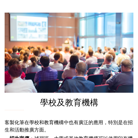
學校及教育機構
客製化筆在學校和教育機構中也有廣泛的應用，特別是在招
生和活動推廣方面。