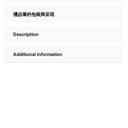
禮品筆的包裝與呈現
Description
Additional information