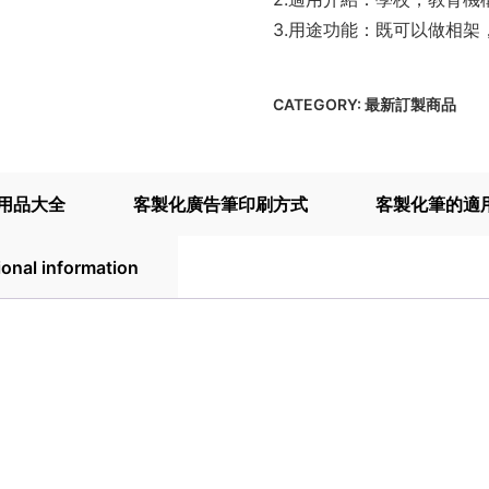
3.用途功能：既可以做相
CATEGORY:
最新訂製商品
用品大全
客製化廣告筆印刷方式
客製化筆的適
ional information