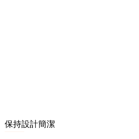
保持設計簡潔