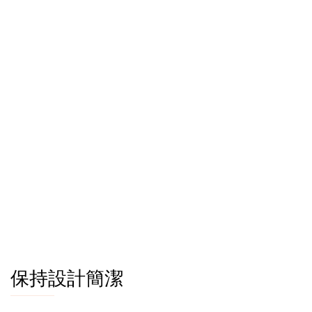
保持設計簡潔