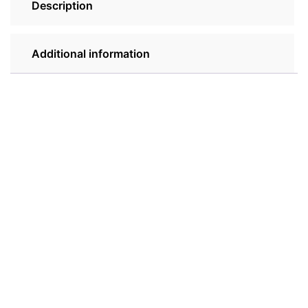
Description
Additional information