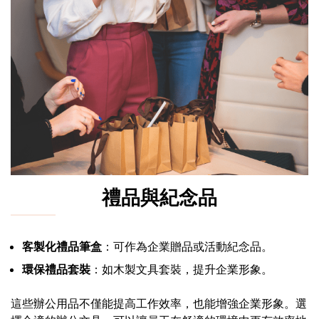
禮品與紀念品
客製化禮品筆盒
：可作為企業贈品或活動紀念品。
環保禮品套裝
：如木製文具套裝，提升企業形象。
這些辦公用品不僅能提高工作效率，也能增強企業形象。選