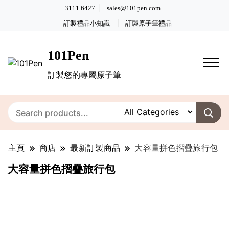
3111 6427
sales@101pen.com
訂製禮品小知識
訂製原子筆禮品
101Pen
訂製您的專屬原子筆
主頁
商店
最新訂製商品
大容量拼色摺疊旅行包
大容量拼色摺疊旅行包