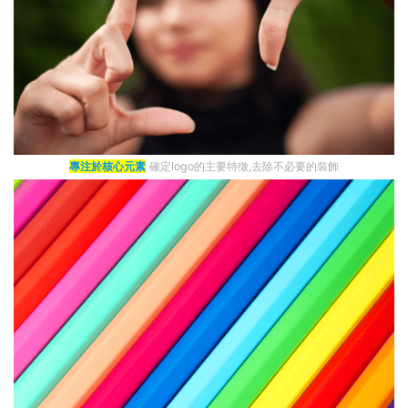
專注於核心元素
確定logo的主要特徵,去除不必要的裝飾