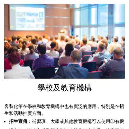
學校及教育機構
客製化筆在學校和教育機構中也有廣泛的應用，特別是在招
生和活動推廣方面。
招生宣傳
：補習班、大學或其他教育機構可以使用印有機