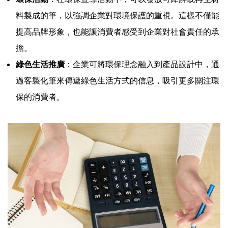
料製成的筆，以強調企業對環境保護的重視。這樣不僅能
提高品牌形象，也能讓消費者感受到企業對社會責任的承
擔。
綠色生活推廣
：企業可將環保理念融入到產品設計中，通
過客製化筆來傳遞綠色生活方式的信息，吸引更多關注環
保的消費者。