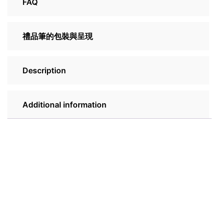
FAQ
禮品筆的包裝與呈現
Description
Additional information