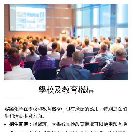
學校及教育機構
客製化筆在學校和教育機構中也有廣泛的應用，特別是在招
生和活動推廣方面。
招生宣傳
：補習班、大學或其他教育機構可以使用印有機