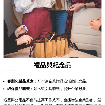
禮品與紀念品
客製化禮品筆盒
：可作為企業贈品或活動紀念品。
環保禮品套裝
：如木製文具套裝，提升企業形象。
這些辦公用品不僅能提高工作效率，也能增強企業形象。選