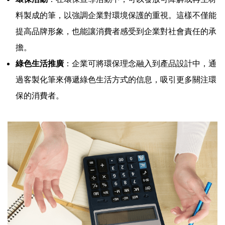
料製成的筆，以強調企業對環境保護的重視。這樣不僅能
提高品牌形象，也能讓消費者感受到企業對社會責任的承
擔。
綠色生活推廣
：企業可將環保理念融入到產品設計中，通
過客製化筆來傳遞綠色生活方式的信息，吸引更多關注環
保的消費者。