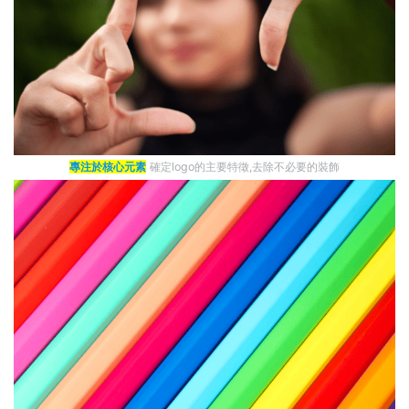
專注於核心元素
確定logo的主要特徵,去除不必要的裝飾