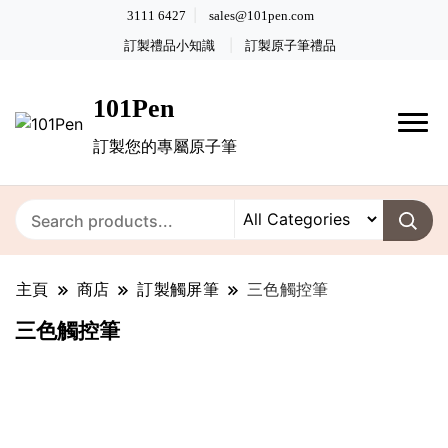
3111 6427
sales@101pen.com
訂製禮品小知識
訂製原子筆禮品
101Pen
訂製您的專屬原子筆
主頁
商店
訂製觸屏筆
三色觸控筆
三色觸控筆