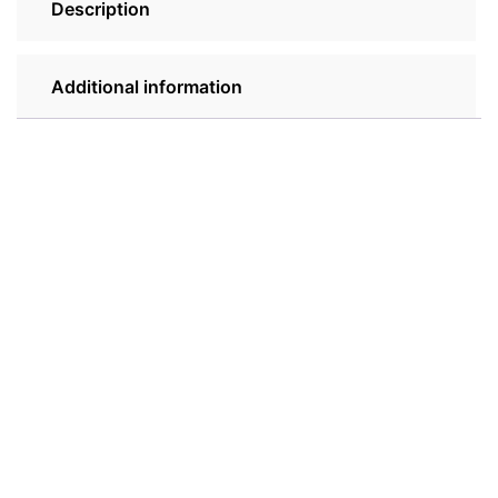
Description
Additional information